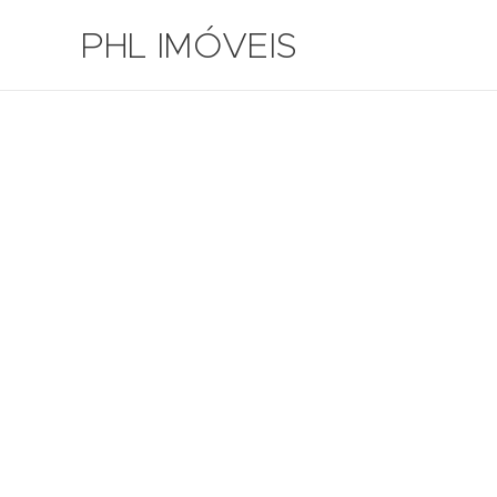
PHL IMÓVEIS