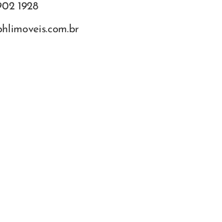
902 1928
hlimoveis.com.br